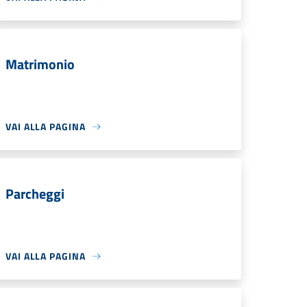
Matrimonio
VAI ALLA PAGINA
Parcheggi
VAI ALLA PAGINA