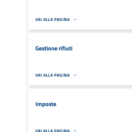
VAI ALLA PAGINA
Gestione rifiuti
VAI ALLA PAGINA
Imposte
VAI ALLA PAGINA