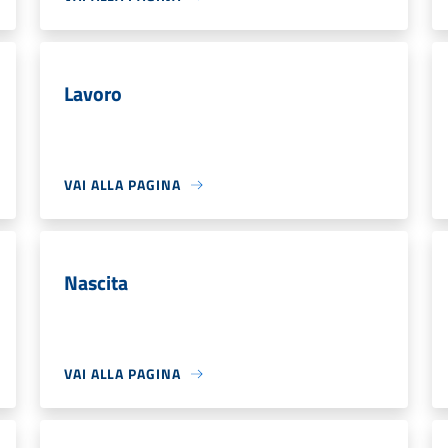
Lavoro
VAI ALLA PAGINA
Nascita
VAI ALLA PAGINA