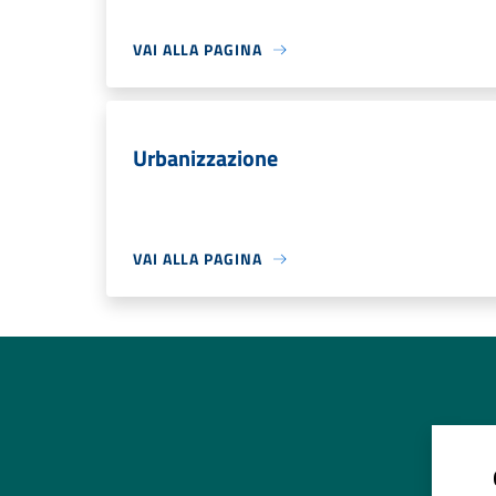
VAI ALLA PAGINA
Urbanizzazione
VAI ALLA PAGINA