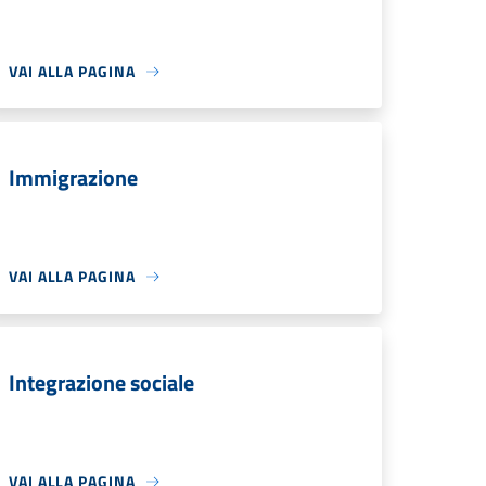
VAI ALLA PAGINA
Immigrazione
VAI ALLA PAGINA
Integrazione sociale
VAI ALLA PAGINA