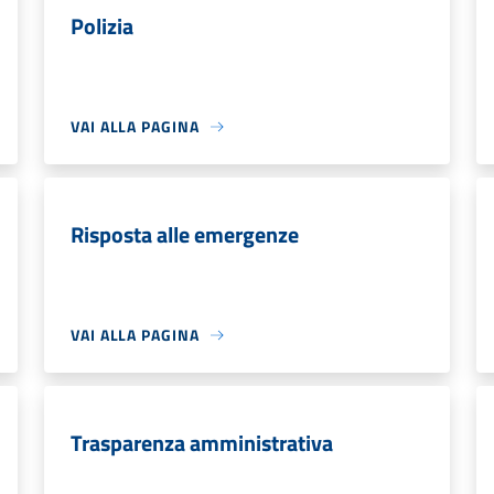
Polizia
VAI ALLA PAGINA
Risposta alle emergenze
VAI ALLA PAGINA
Trasparenza amministrativa