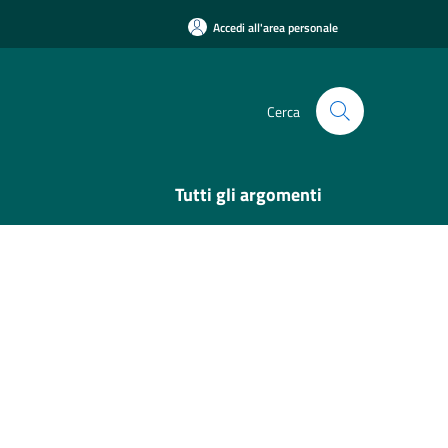
Accedi all'area personale
Cerca
Tutti gli argomenti