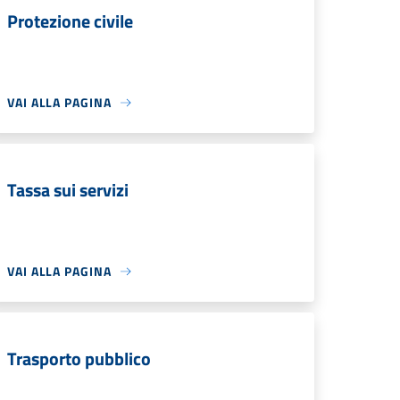
Protezione civile
VAI ALLA PAGINA
Tassa sui servizi
VAI ALLA PAGINA
Trasporto pubblico