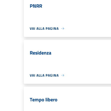
PNRR
VAI ALLA PAGINA
Residenza
VAI ALLA PAGINA
Tempo libero