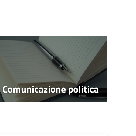
Comunicazione politica