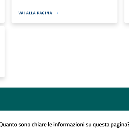
VAI ALLA PAGINA
Quanto sono chiare le informazioni su questa pagina