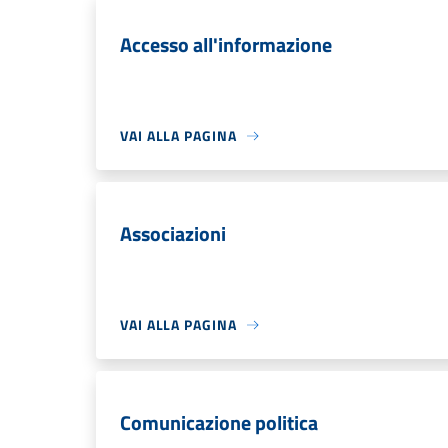
Accesso all'informazione
VAI ALLA PAGINA
Associazioni
VAI ALLA PAGINA
Comunicazione politica