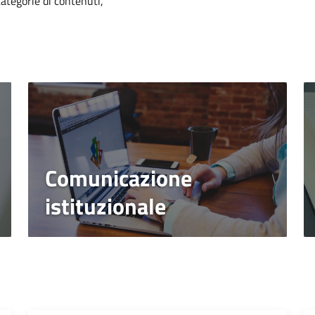
categorie di contenuti,
Comunicazione
istituzionale