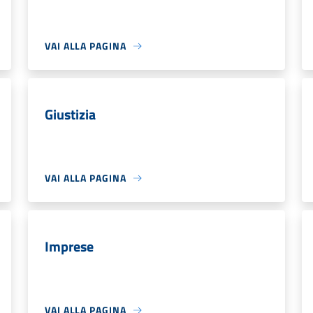
VAI ALLA PAGINA
Giustizia
VAI ALLA PAGINA
Imprese
VAI ALLA PAGINA