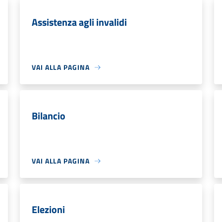
Assistenza agli invalidi
VAI ALLA PAGINA
Bilancio
VAI ALLA PAGINA
Elezioni