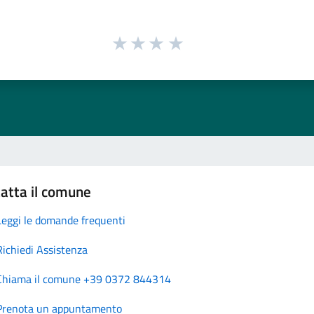
atta il comune
Leggi le domande frequenti
Richiedi Assistenza
Chiama il comune +39 0372 844314
Prenota un appuntamento