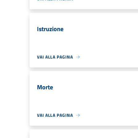
Istruzione
VAI ALLA PAGINA
Morte
VAI ALLA PAGINA