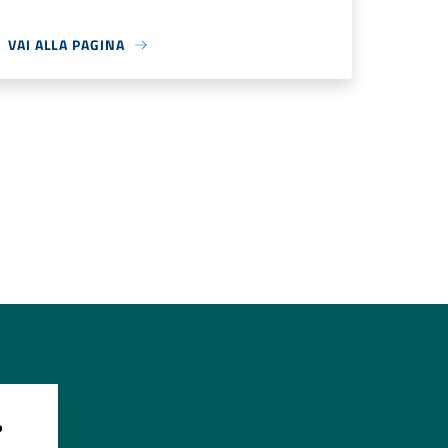
VAI ALLA PAGINA
?