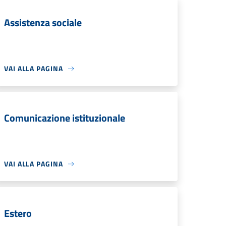
Assistenza sociale
VAI ALLA PAGINA
Comunicazione istituzionale
VAI ALLA PAGINA
Estero