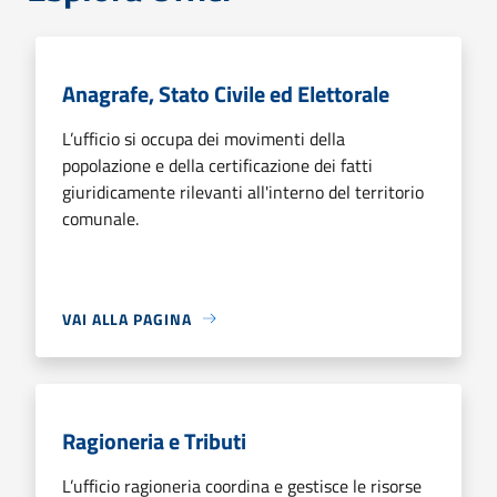
Anagrafe, Stato Civile ed Elettorale
L’ufficio si occupa dei movimenti della
popolazione e della certificazione dei fatti
giuridicamente rilevanti all'interno del territorio
comunale.
VAI ALLA PAGINA
Ragioneria e Tributi
L’ufficio ragioneria coordina e gestisce le risorse