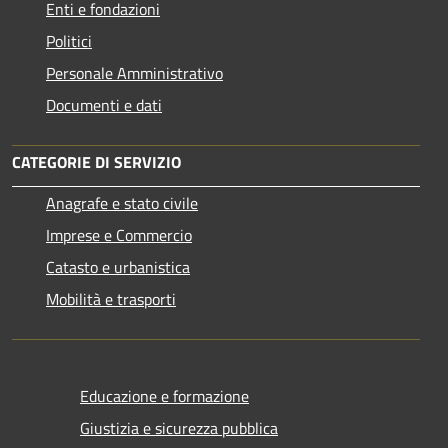
Enti e fondazioni
Politici
Personale Amministrativo
Documenti e dati
CATEGORIE DI SERVIZIO
Anagrafe e stato civile
Imprese e Commercio
Catasto e urbanistica
Mobilità e trasporti
Educazione e formazione
Giustizia e sicurezza pubblica