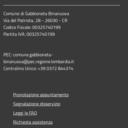
Comune di Gabbioneta Binanuova
Via del Patriota, 28 - 26030 - CR
Codice Fiscale: 00325740199
Partita IVA: 00325740199
PEC: comune.gabbioneta-
binanuova@pec.regione.lombardia.it
Centralino Unico: +39 0372 844314
Prenotazione appuntamento
Segnalazione disservizio
Leggi le FAQ
Richiesta assistenza