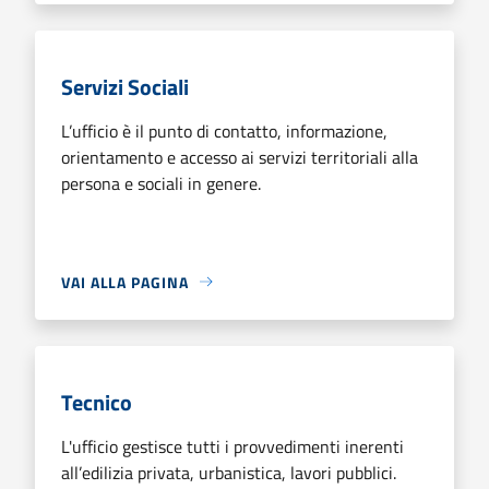
Servizi Sociali
L’ufficio è il punto di contatto, informazione,
orientamento e accesso ai servizi territoriali alla
persona e sociali in genere.
VAI ALLA PAGINA
Tecnico
L'ufficio gestisce tutti i provvedimenti inerenti
all’edilizia privata, urbanistica, lavori pubblici.