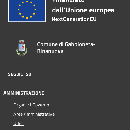
Comune di Gabbioneta-
Binanuova
SEGUICI SU
AMMINISTRAZIONE
Organi di Governo
Aree Amministrative
Uffici