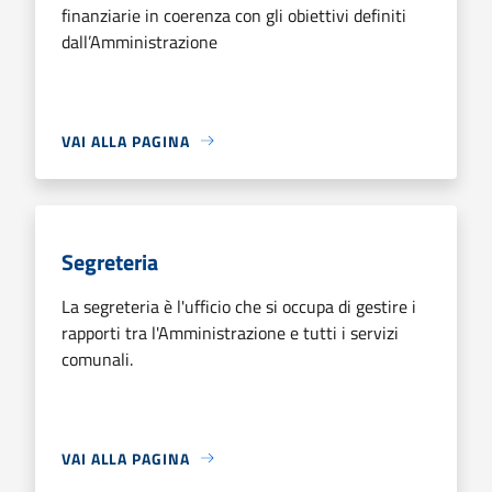
finanziarie in coerenza con gli obiettivi definiti
dall’Amministrazione
VAI ALLA PAGINA
Segreteria
La segreteria è l'ufficio che si occupa di gestire i
rapporti tra l'Amministrazione e tutti i servizi
comunali.
VAI ALLA PAGINA