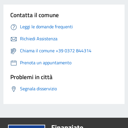
Contatta il comune
Leggi le domande frequenti
Richiedi Assistenza
Chiama il comune +39 0372 844314
Prenota un appuntamento
Problemi in città
Segnala disservizio