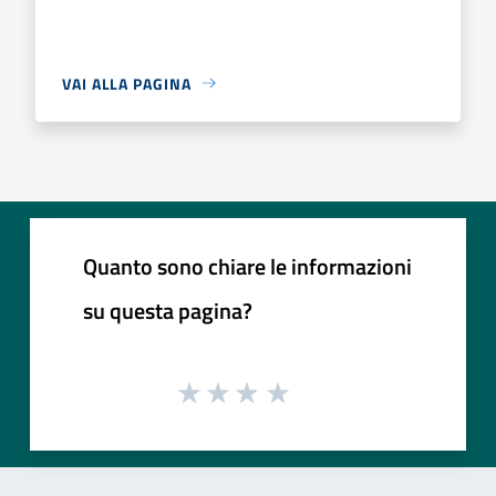
VAI ALLA PAGINA
Quanto sono chiare le informazioni
su questa pagina?