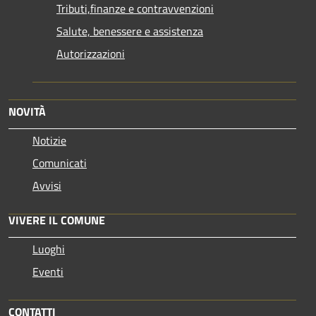
Tributi,finanze e contravvenzioni
Salute, benessere e assistenza
Autorizzazioni
NOVITÀ
Notizie
Comunicati
Avvisi
VIVERE IL COMUNE
Luoghi
Eventi
CONTATTI