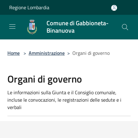
Salta al contenuto principale
Regione Lombardia
Comune di Gabbioneta-
Binanuova
Home
>
Amministrazione
>
Organi di governo
Organi di governo
Le informazioni sulla Giunta e il Consiglio comunale,
incluse le convocazioni, le registrazioni delle sedute e i
verbali