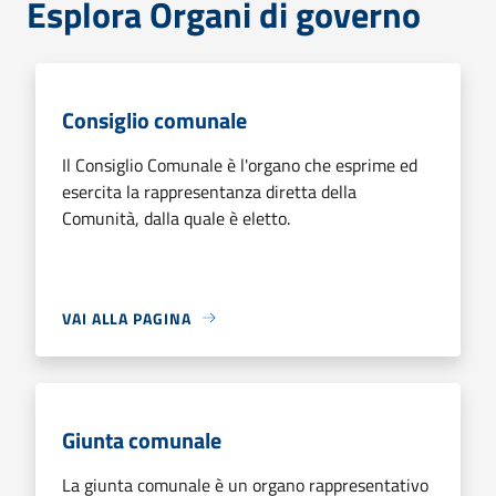
Esplora Organi di governo
Consiglio comunale
Il Consiglio Comunale è l'organo che esprime ed
esercita la rappresentanza diretta della
Comunità, dalla quale è eletto.
VAI ALLA PAGINA
Giunta comunale
La giunta comunale è un organo rappresentativo