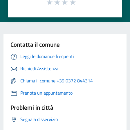
Contatta il comune
Leggi le domande frequenti
Richiedi Assistenza
Chiama il comune +39 0372 844314
Prenota un appuntamento
Problemi in città
Segnala disservizio