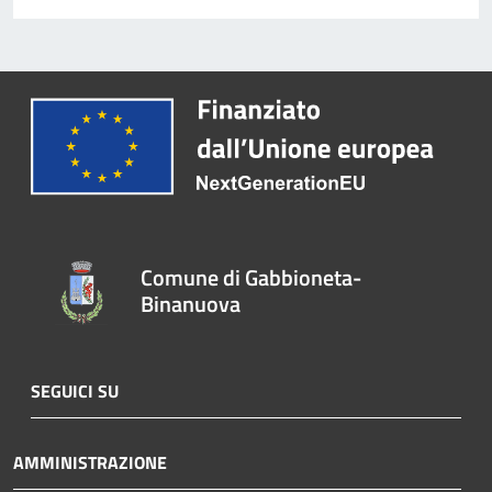
Comune di Gabbioneta-
Binanuova
SEGUICI SU
AMMINISTRAZIONE