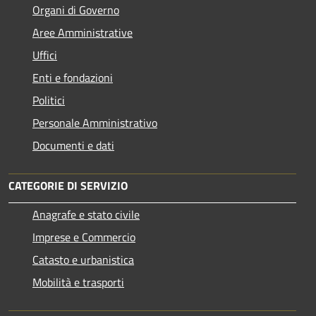
Organi di Governo
Aree Amministrative
Uffici
Enti e fondazioni
Politici
Personale Amministrativo
Documenti e dati
CATEGORIE DI SERVIZIO
Anagrafe e stato civile
Imprese e Commercio
Catasto e urbanistica
Mobilità e trasporti