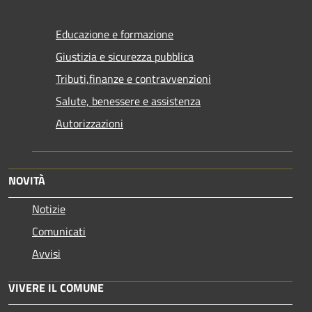
Educazione e formazione
Giustizia e sicurezza pubblica
Tributi,finanze e contravvenzioni
Salute, benessere e assistenza
Autorizzazioni
NOVITÀ
Notizie
Comunicati
Avvisi
VIVERE IL COMUNE