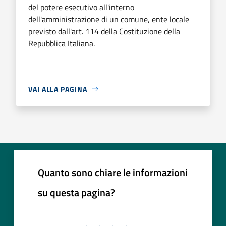
del potere esecutivo all'interno
dell'amministrazione di un comune, ente locale
previsto dall'art. 114 della Costituzione della
Repubblica Italiana.
VAI ALLA PAGINA
Quanto sono chiare le informazioni
su questa pagina?