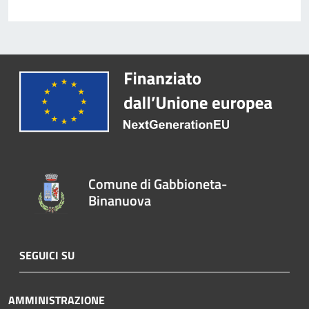
Comune di Gabbioneta-
Binanuova
SEGUICI SU
AMMINISTRAZIONE