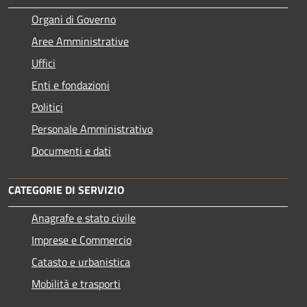
Organi di Governo
Aree Amministrative
Uffici
Enti e fondazioni
Politici
Personale Amministrativo
Documenti e dati
CATEGORIE DI SERVIZIO
Anagrafe e stato civile
Imprese e Commercio
Catasto e urbanistica
Mobilità e trasporti