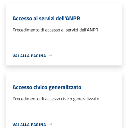
Accesso ai servizi dell'ANPR
Procedimento di accesso ai servizi dell'ANPR
VAI ALLA PAGINA
Accesso civico generalizzato
Procedimento di accesso civico generalizzato
VAI ALLA PAGINA