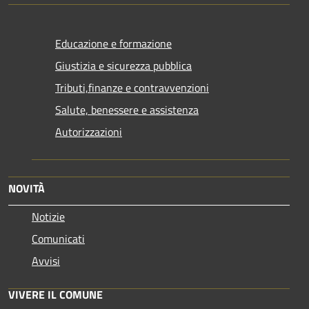
Educazione e formazione
Giustizia e sicurezza pubblica
Tributi,finanze e contravvenzioni
Salute, benessere e assistenza
Autorizzazioni
NOVITÀ
Notizie
Comunicati
Avvisi
VIVERE IL COMUNE