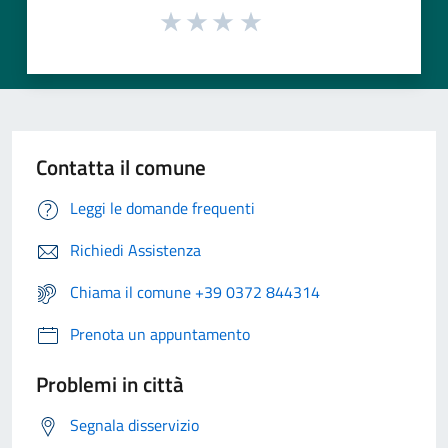
Contatta il comune
Leggi le domande frequenti
Richiedi Assistenza
Chiama il comune +39 0372 844314
Prenota un appuntamento
Problemi in città
Segnala disservizio