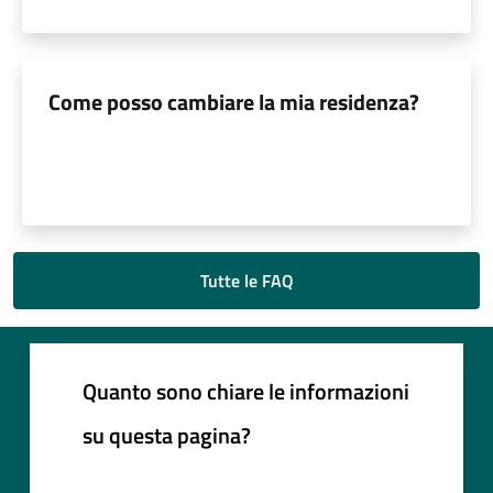
Come posso cambiare la mia residenza?
Tutte le FAQ
Quanto sono chiare le informazioni
su questa pagina?