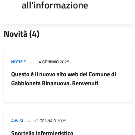
all'informazione
Novità (4)
NOTIZIE
14 GENNAIO 2025
Questo è il nuovo sito web del Comune di
Gabbioneta Binanuova. Benvenuti
AVVISI
13 GENNAIO 2025
Sportello infermieristico