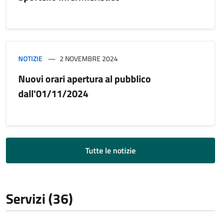
NOTIZIE
2 NOVEMBRE 2024
Nuovi orari apertura al pubblico
dall'01/11/2024
Tutte le notizie
Servizi (36)