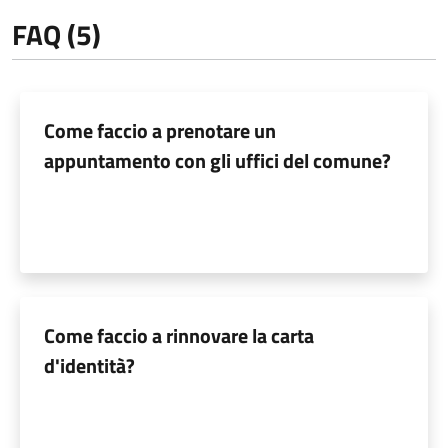
FAQ (5)
Come faccio a prenotare un
appuntamento con gli uffici del comune?
Come faccio a rinnovare la carta
d'identità?