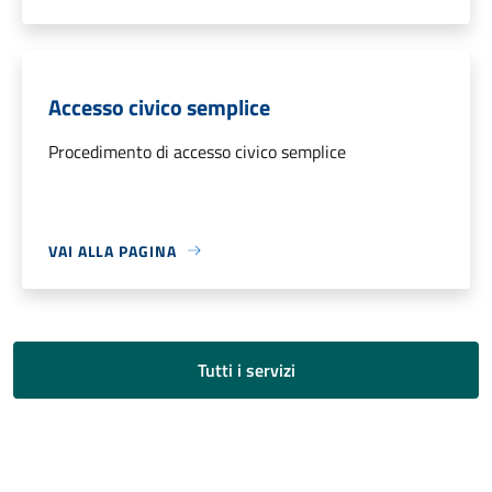
Accesso civico semplice
Procedimento di accesso civico semplice
VAI ALLA PAGINA
Tutti i servizi