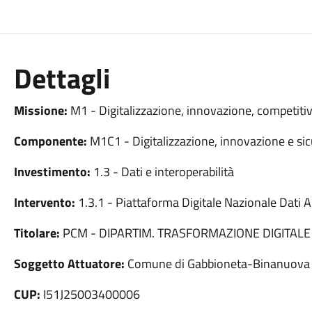
Dettagli
Missione:
M1 - Digitalizzazione, innovazione, competitiv
Componente:
M1C1 - Digitalizzazione, innovazione e sic
Investimento:
1.3 - Dati e interoperabilità
Intervento:
1.3.1 - Piattaforma Digitale Nazionale Dati
Titolare:
PCM - DIPARTIM. TRASFORMAZIONE DIGITALE
Soggetto Attuatore:
Comune di Gabbioneta-Binanuova
CUP:
I51J25003400006