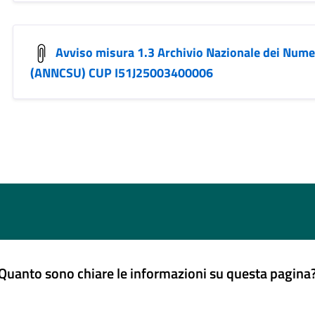
Avviso misura 1.3 Archivio Nazionale dei Numer
(ANNCSU) CUP I51J25003400006
Quanto sono chiare le informazioni su questa pagina