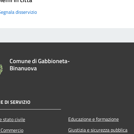
Segnala disservizio
Comune di Gabbioneta-
Binanuova
E DI SERVIZIO
Educazione e formazione
 stato civile
Giustizia e sicurezza pubblica
e Commercio