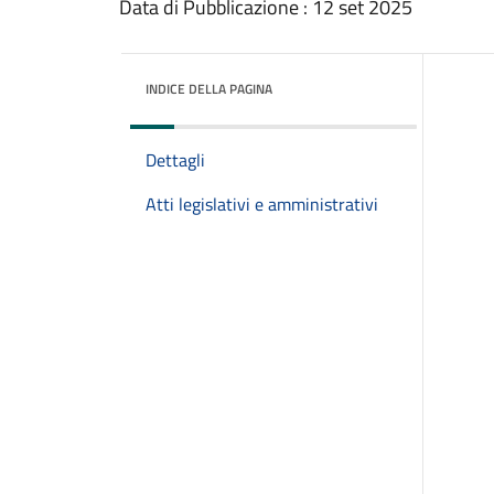
Data di Pubblicazione : 12 set 2025
INDICE DELLA PAGINA
Dettagli
Atti legislativi e amministrativi