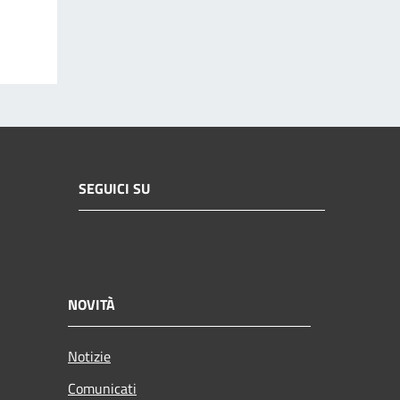
SEGUICI SU
NOVITÀ
Notizie
Comunicati