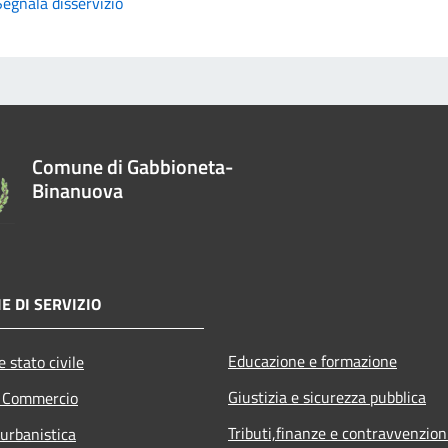
Segnala disservizio
Comune di Gabbioneta-
Binanuova
E DI SERVIZIO
Educazione e formazione
 stato civile
Giustizia e sicurezza pubblica
e Commercio
Tributi,finanze e contravvenzion
 urbanistica