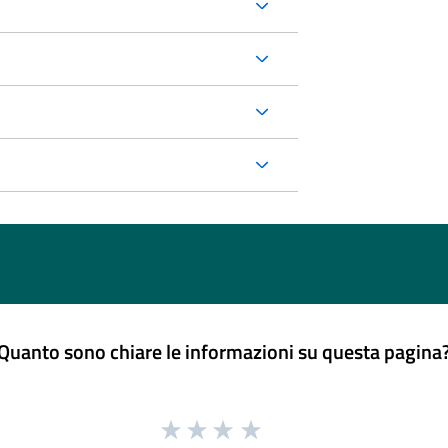
Quanto sono chiare le informazioni su questa pagina