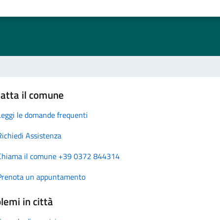
atta il comune
Leggi le domande frequenti
Richiedi Assistenza
Chiama il comune +39 0372 844314
Prenota un appuntamento
lemi in città