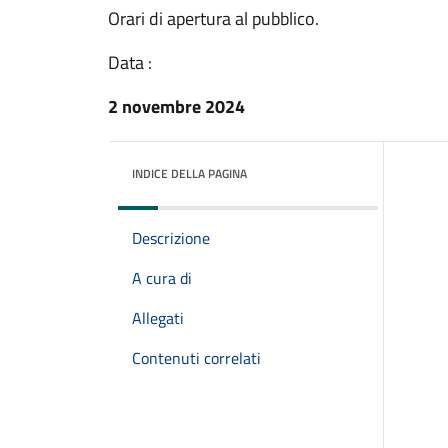
Orari di apertura al pubblico.
Data :
2 novembre 2024
INDICE DELLA PAGINA
Descrizione
A cura di
Allegati
Contenuti correlati