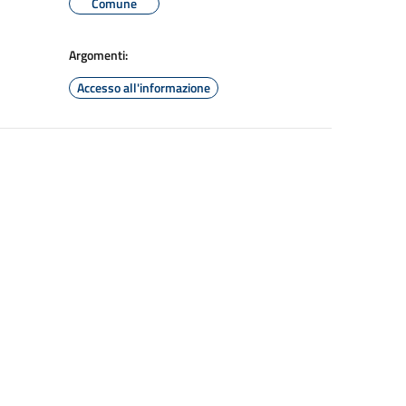
Comune
Argomenti:
Accesso all'informazione