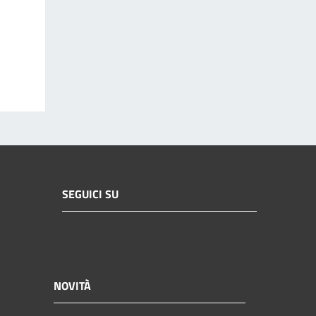
SEGUICI SU
NOVITÀ