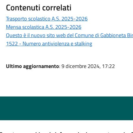
Contenuti correlati
Trasporto scolastico A.S. 2025-2026
Mensa scolastica A.S. 2025-2026
Questo è il nuovo sito web del Comune di Gabbioneta B
1522 - Numero antiviolenza e stalking
Ultimo aggiornamento
: 9 dicembre 2024, 17:22