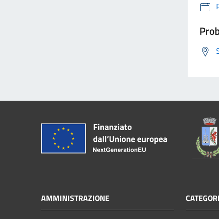
Prob
AMMINISTRAZIONE
CATEGORI