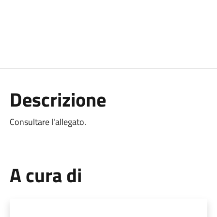
Descrizione
Consultare l'allegato.
A cura di