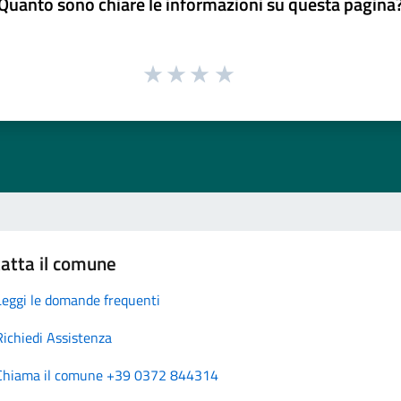
Quanto sono chiare le informazioni su questa pagina
atta il comune
Leggi le domande frequenti
Richiedi Assistenza
Chiama il comune +39 0372 844314