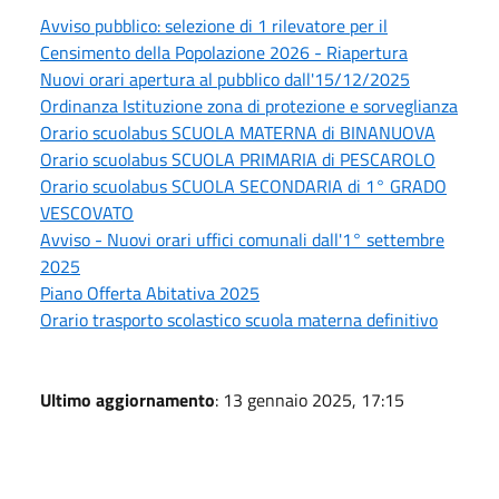
Avviso pubblico: selezione di 1 rilevatore per il
Censimento della Popolazione 2026 - Riapertura
Nuovi orari apertura al pubblico dall'15/12/2025
Ordinanza Istituzione zona di protezione e sorveglianza
Orario scuolabus SCUOLA MATERNA di BINANUOVA
Orario scuolabus SCUOLA PRIMARIA di PESCAROLO
Orario scuolabus SCUOLA SECONDARIA di 1° GRADO
VESCOVATO
Avviso - Nuovi orari uffici comunali dall'1° settembre
2025
Piano Offerta Abitativa 2025
Orario trasporto scolastico scuola materna definitivo
Ultimo aggiornamento
: 13 gennaio 2025, 17:15