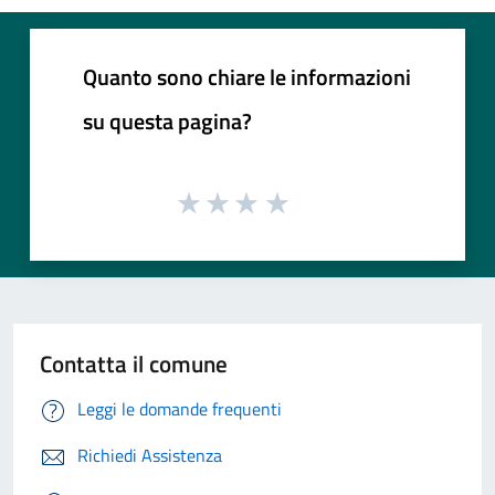
Quanto sono chiare le informazioni
su questa pagina?
Contatta il comune
Leggi le domande frequenti
Richiedi Assistenza