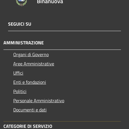
Binanuova
SEGUICI SU
AMMINISTRAZIONE
Organi di Governo
Aree Amministrative
Uffici
Enti e fondazioni
Politici
Personale Amministrativo
Documenti e dati
CATEGORIE DI SERVIZIO