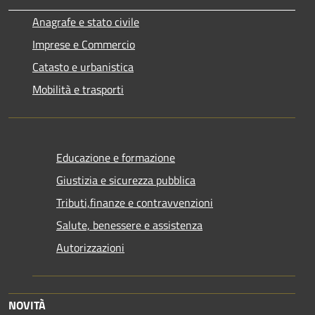
Anagrafe e stato civile
Imprese e Commercio
Catasto e urbanistica
Mobilità e trasporti
Educazione e formazione
Giustizia e sicurezza pubblica
Tributi,finanze e contravvenzioni
Salute, benessere e assistenza
Autorizzazioni
NOVITÀ