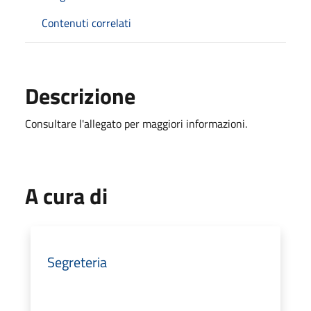
Contenuti correlati
Descrizione
Consultare l'allegato per maggiori informazioni.
A cura di
Segreteria