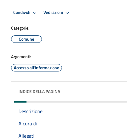
Condividi
Vedi azioni
Categorie:
Comune
Argomenti:
Accesso all'informazione
INDICE DELLA PAGINA
Descrizione
A cura di
Allegati