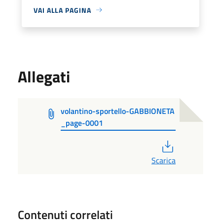
VAI ALLA PAGINA
Allegati
volantino-sportello-GABBIONETA
_page-0001
PDF
Scarica
Contenuti correlati