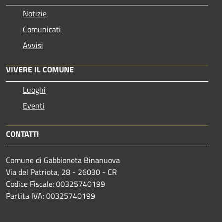
Notizie
Comunicati
Avvisi
VIVERE IL COMUNE
Luoghi
Eventi
CONTATTI
Comune di Gabbioneta Binanuova
Via del Patriota, 28 - 26030 - CR
Codice Fiscale: 00325740199
Partita IVA: 00325740199