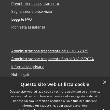
Prenotazione appuntamento
Segnalazione disservizio
Leggi le FAQ
Richiesta assistenza
Amministrazione trasparente dal 01/01/2025
Amministrazione trasparente fino al 31/12/2024
Informativa privacy
Note legali
×
Dichiarazione di accessibilità
Questo sito web utilizza cookie
Questo sito web utilizza cookie tecnici e assimilati strettamente
necessari al corretto funzionamento e alla navigazione del sito,
nonché un cookie tecnico analitico al solo fine di elaborare
informazioni statistiche, aggregate e anonime.
RSS
Copyright © 2026 • Comune di