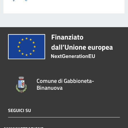
Comune di Gabbioneta-
Binanuova
SEGUICI SU