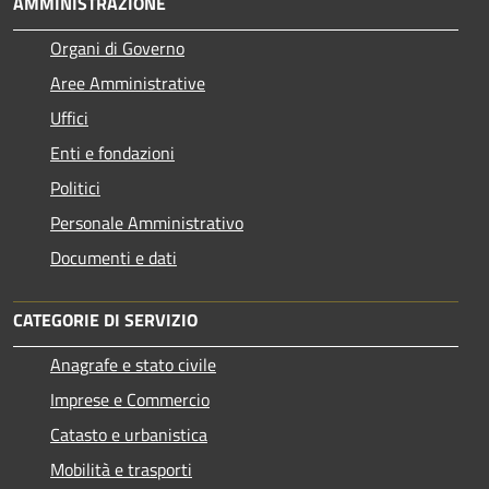
AMMINISTRAZIONE
Organi di Governo
Aree Amministrative
Uffici
Enti e fondazioni
Politici
Personale Amministrativo
Documenti e dati
CATEGORIE DI SERVIZIO
Anagrafe e stato civile
Imprese e Commercio
Catasto e urbanistica
Mobilità e trasporti