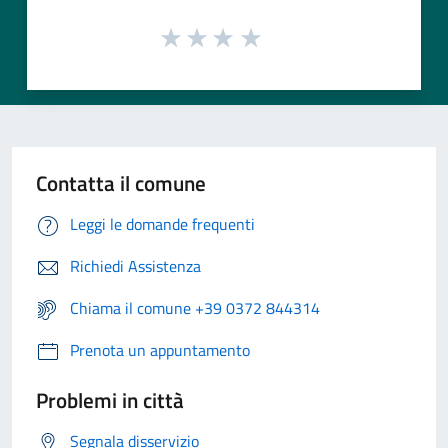
Contatta il comune
Leggi le domande frequenti
Richiedi Assistenza
Chiama il comune +39 0372 844314
Prenota un appuntamento
Problemi in città
Segnala disservizio