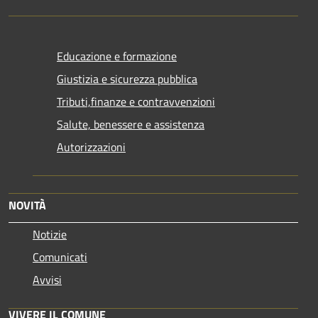
Educazione e formazione
Giustizia e sicurezza pubblica
Tributi,finanze e contravvenzioni
Salute, benessere e assistenza
Autorizzazioni
NOVITÀ
Notizie
Comunicati
Avvisi
VIVERE IL COMUNE