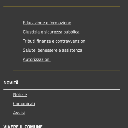
Educazione e formazione
Giustizia e sicurezza pubblica
Tributi,finanze e contravvenzioni
Salute, benessere e assistenza
Autorizzazioni
NOVITÀ
Notizie
Comunicati
Avvisi
VIVERE IL COMUNE