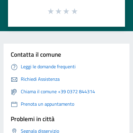
Contatta il comune
Leggi le domande frequenti
Richiedi Assistenza
Chiama il comune +39 0372 844314
Prenota un appuntamento
Problemi in città
Segnala disservizio