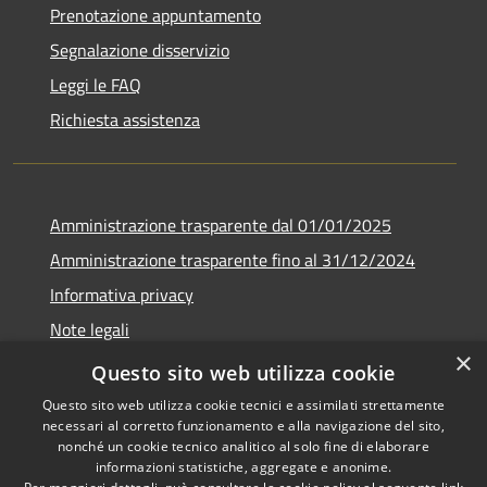
Prenotazione appuntamento
Segnalazione disservizio
Leggi le FAQ
Richiesta assistenza
Amministrazione trasparente dal 01/01/2025
Amministrazione trasparente fino al 31/12/2024
Informativa privacy
Note legali
×
Dichiarazione di accessibilità
Questo sito web utilizza cookie
Questo sito web utilizza cookie tecnici e assimilati strettamente
necessari al corretto funzionamento e alla navigazione del sito,
nonché un cookie tecnico analitico al solo fine di elaborare
informazioni statistiche, aggregate e anonime.
RSS
Copyright © 2026 • Comune di