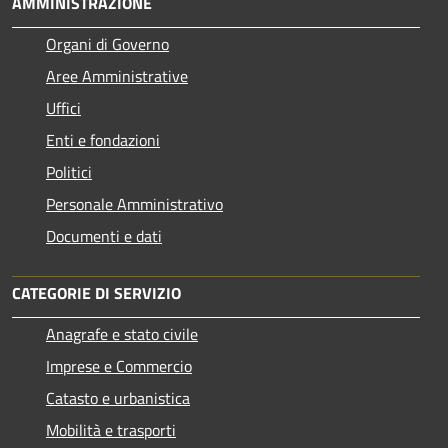
AMMINISTRAZIONE
Organi di Governo
Aree Amministrative
Uffici
Enti e fondazioni
Politici
Personale Amministrativo
Documenti e dati
CATEGORIE DI SERVIZIO
Anagrafe e stato civile
Imprese e Commercio
Catasto e urbanistica
Mobilità e trasporti