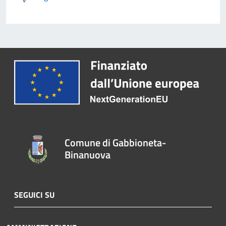
Comune di Gabbioneta-
Binanuova
SEGUICI SU