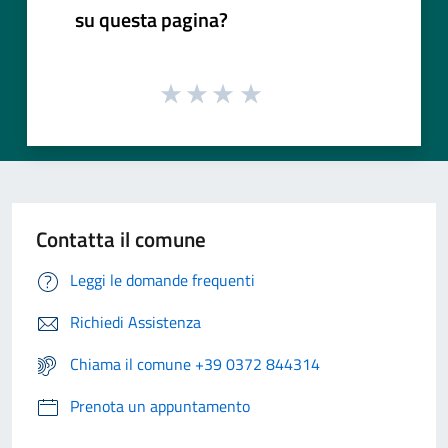
su questa pagina?
Contatta il comune
Leggi le domande frequenti
Richiedi Assistenza
Chiama il comune +39 0372 844314
Prenota un appuntamento