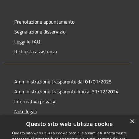
Prenotazione appuntamento
Segnalazione disservizio
Leggi le FAQ
Richiesta assistenza
Amministrazione trasparente dal 01/01/2025
Amministrazione trasparente fino al 31/12/2024
Informativa privacy
Note legali
×
Dichiarazione di accessibilità
Questo sito web utilizza cookie
Questo sito web utilizza cookie tecnici e assimilati strettamente
necessari al corretto funzionamento e alla navigazione del sito,