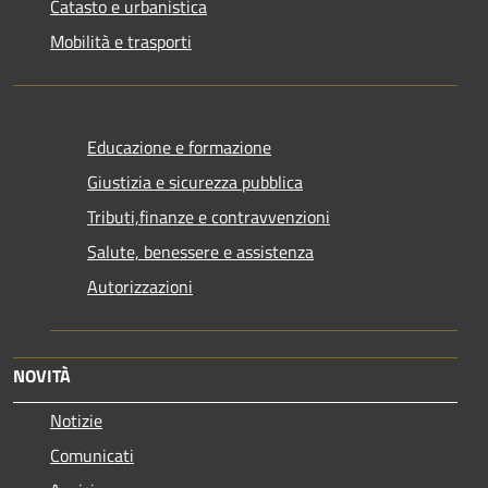
Catasto e urbanistica
Mobilità e trasporti
Educazione e formazione
Giustizia e sicurezza pubblica
Tributi,finanze e contravvenzioni
Salute, benessere e assistenza
Autorizzazioni
NOVITÀ
Notizie
Comunicati