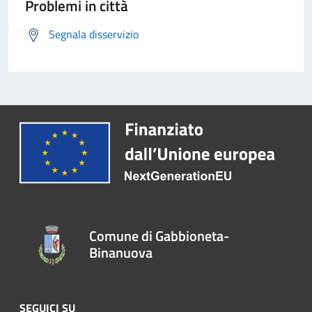
Problemi in città
Segnala disservizio
Comune di Gabbioneta-
Binanuova
SEGUICI SU