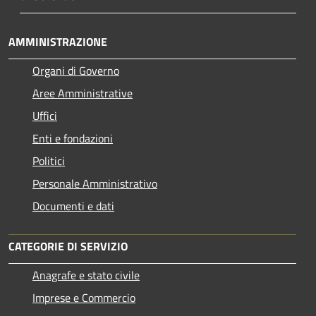
AMMINISTRAZIONE
Organi di Governo
Aree Amministrative
Uffici
Enti e fondazioni
Politici
Personale Amministrativo
Documenti e dati
CATEGORIE DI SERVIZIO
Anagrafe e stato civile
Imprese e Commercio