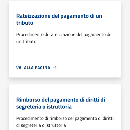
Rateizzazione del pagamento di un
tributo
Procedimento di rateizzazione del pagamento di
un tributo
VAI ALLA PAGINA
Rimborso del pagamento di diritti di
segreteria o istruttoria
Procedimento di rimborso del pagamento di diritti
di segreteria o istruttoria