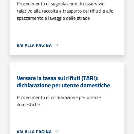
Procedimento di segnalazione di disservizio
relativo alla raccolta e trasporto dei rifiuti e allo
spazzamento e lavaggio delle strade
VAI ALLA PAGINA
Versare la tassa sui rifiuti (TARI):
dichiarazione per utenze domestiche
Procedimento di dichiarazione per utenze
domestiche
VAI ALLA PAGINA