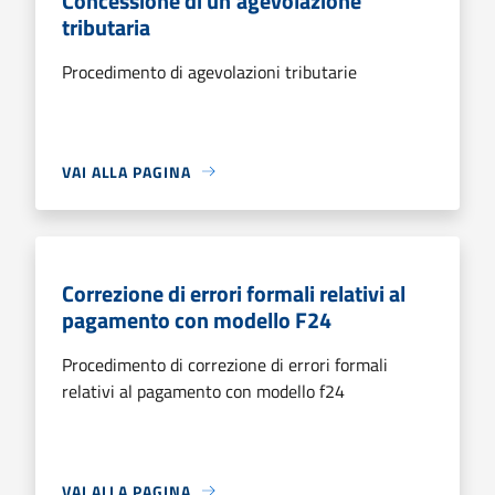
Concessione di un'agevolazione
tributaria
Procedimento di agevolazioni tributarie
VAI ALLA PAGINA
Correzione di errori formali relativi al
pagamento con modello F24
Procedimento di correzione di errori formali
relativi al pagamento con modello f24
VAI ALLA PAGINA