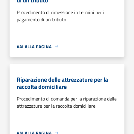
di un tributo
Procedimento di rimessione in termini per il
pagamento di un tributo
VAI ALLA PAGINA
Riparazione delle attrezzature per la
raccolta domiciliare
Procedimento di domanda per la riparazione delle
attrezzature per la raccolta domiciliare
VAI ALLA PAGINA