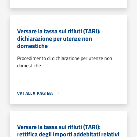
Versare la tassa sui rifiuti (TARI):
dichiarazione per utenze non
domestiche
Procedimento di dichiarazione per utenze non
domestiche
VAI ALLA PAGINA
Versare la tassa sui rifiuti (TARI):
rettifica degli importi addebitati relativi