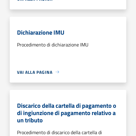
Dichiarazione IMU
Procedimento di dichiarazione IMU
VAI ALLA PAGINA
Discarico della cartella di pagamento o
di ingiunzione di pagamento relativo a
un tributo
Procedimento di discarico della cartella di