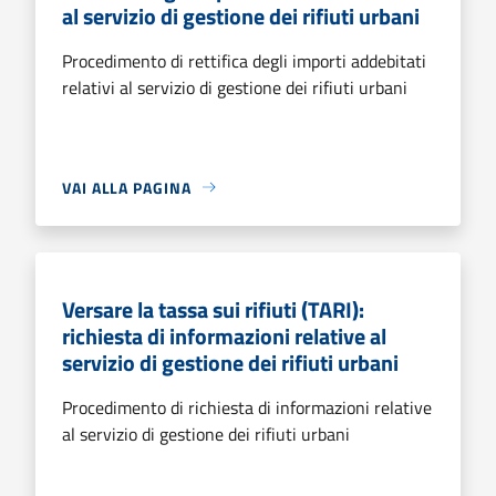
al servizio di gestione dei rifiuti urbani
Procedimento di rettifica degli importi addebitati
relativi al servizio di gestione dei rifiuti urbani
VAI ALLA PAGINA
Versare la tassa sui rifiuti (TARI):
richiesta di informazioni relative al
servizio di gestione dei rifiuti urbani
Procedimento di richiesta di informazioni relative
al servizio di gestione dei rifiuti urbani