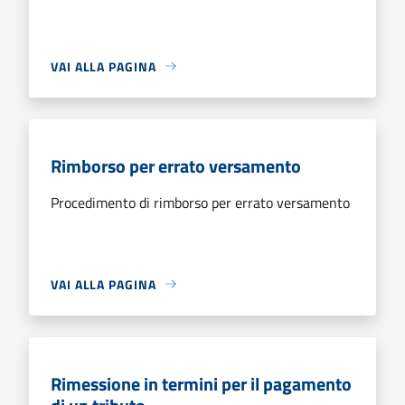
VAI ALLA PAGINA
Rimborso per errato versamento
Procedimento di rimborso per errato versamento
VAI ALLA PAGINA
Rimessione in termini per il pagamento