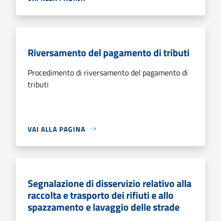
Riversamento del pagamento di tributi
Procedimento di riversamento del pagamento di
tributi
VAI ALLA PAGINA
Segnalazione di disservizio relativo alla
raccolta e trasporto dei rifiuti e allo
spazzamento e lavaggio delle strade