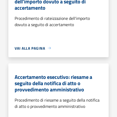
dell'importo dovuto a seguito di
accertamento
Procedimento di rateizzazione dell'importo
dovuto a seguito di accertamento
VAI ALLA PAGINA
Accertamento esecutivo: riesame a
seguito della notifica di atto o
provvedimento amministrativo
Procedimento di riesame a seguito della notifica
di atto o provvedimento amministrativo