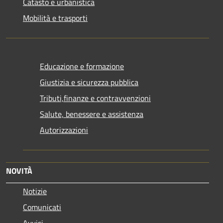
Catasto e urbanistica
Mobilità e trasporti
Educazione e formazione
Giustizia e sicurezza pubblica
Tributi,finanze e contravvenzioni
Salute, benessere e assistenza
Autorizzazioni
NOVITÀ
Notizie
Comunicati
Avvisi