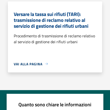
Versare la tassa sui rifiuti (TARI):
trasmissione di reclamo relativo al
servizio di gestione dei rifiuti urbani
Procedimento di trasmissione di reclamo relativo
al servizio di gestione dei rifiuti urbani
VAI ALLA PAGINA
Quanto sono chiare le informazioni