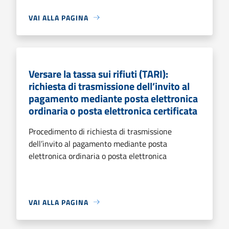
VAI ALLA PAGINA
Versare la tassa sui rifiuti (TARI):
richiesta di trasmissione dell’invito al
pagamento mediante posta elettronica
ordinaria o posta elettronica certificata
Procedimento di richiesta di trasmissione
dell’invito al pagamento mediante posta
elettronica ordinaria o posta elettronica
VAI ALLA PAGINA