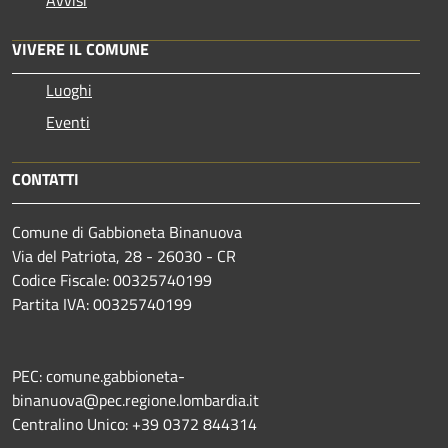
VIVERE IL COMUNE
Luoghi
Eventi
CONTATTI
Comune di Gabbioneta Binanuova
Via del Patriota, 28 - 26030 - CR
Codice Fiscale: 00325740199
Partita IVA: 00325740199
PEC: comune.gabbioneta-
binanuova@pec.regione.lombardia.it
Centralino Unico: +39 0372 844314