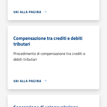
VAI ALLA PAGINA
Compensazione tra crediti e debiti
tributari
Procedimento di compensazione tra crediti e
debiti tributari
VAI ALLA PAGINA