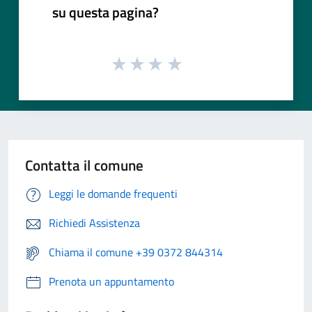
su questa pagina?
Contatta il comune
Leggi le domande frequenti
Richiedi Assistenza
Chiama il comune +39 0372 844314
Prenota un appuntamento