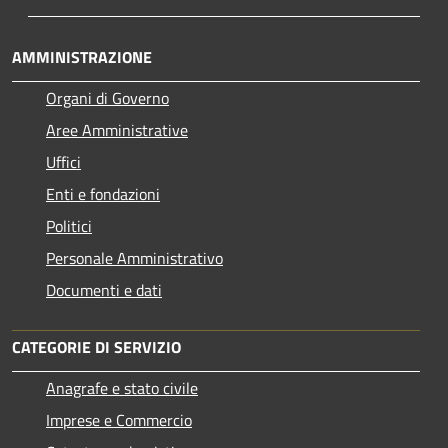
AMMINISTRAZIONE
Organi di Governo
Aree Amministrative
Uffici
Enti e fondazioni
Politici
Personale Amministrativo
Documenti e dati
CATEGORIE DI SERVIZIO
Anagrafe e stato civile
Imprese e Commercio