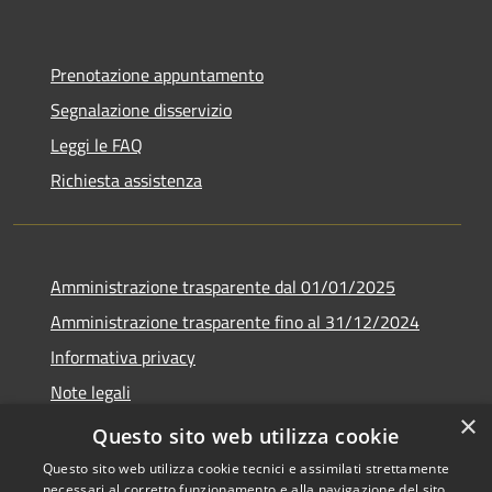
Prenotazione appuntamento
Segnalazione disservizio
Leggi le FAQ
Richiesta assistenza
Amministrazione trasparente dal 01/01/2025
Amministrazione trasparente fino al 31/12/2024
Informativa privacy
Note legali
×
Dichiarazione di accessibilità
Questo sito web utilizza cookie
Questo sito web utilizza cookie tecnici e assimilati strettamente
necessari al corretto funzionamento e alla navigazione del sito,