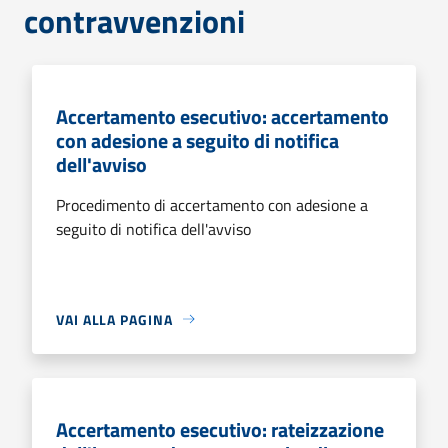
contravvenzioni
Accertamento esecutivo: accertamento
con adesione a seguito di notifica
dell'avviso
Procedimento di accertamento con adesione a
seguito di notifica dell'avviso
VAI ALLA PAGINA
Accertamento esecutivo: rateizzazione