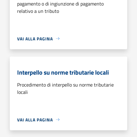
pagamento o di ingiunzione di pagamento
relativo a un tributo
VAI ALLA PAGINA
Interpello su norme tributarie locali
Procedimento di interpello su norme tributarie
locali
VAI ALLA PAGINA