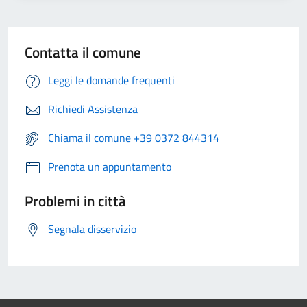
Contatta il comune
Leggi le domande frequenti
Richiedi Assistenza
Chiama il comune +39 0372 844314
Prenota un appuntamento
Problemi in città
Segnala disservizio