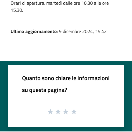
Orari di apertura: martedì dalle ore 10.30 alle ore
15.30.
Ultimo aggiornamento
: 9 dicembre 2024, 15:42
Quanto sono chiare le informazioni
su questa pagina?