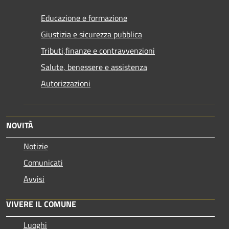
Educazione e formazione
Giustizia e sicurezza pubblica
Tributi,finanze e contravvenzioni
Salute, benessere e assistenza
Autorizzazioni
NOVITÀ
Notizie
Comunicati
Avvisi
VIVERE IL COMUNE
Luoghi