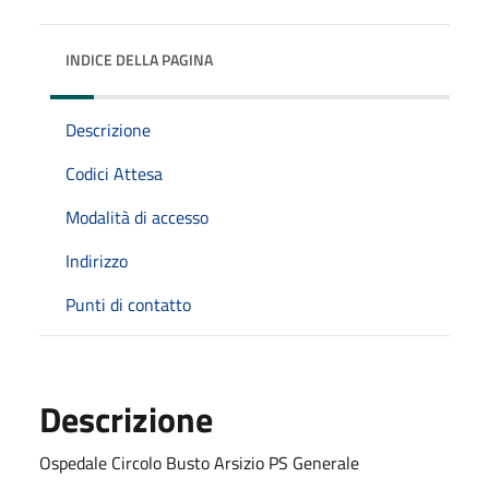
INDICE DELLA PAGINA
Descrizione
Codici Attesa
Modalità di accesso
Indirizzo
Punti di contatto
Descrizione
Ospedale Circolo Busto Arsizio PS Generale