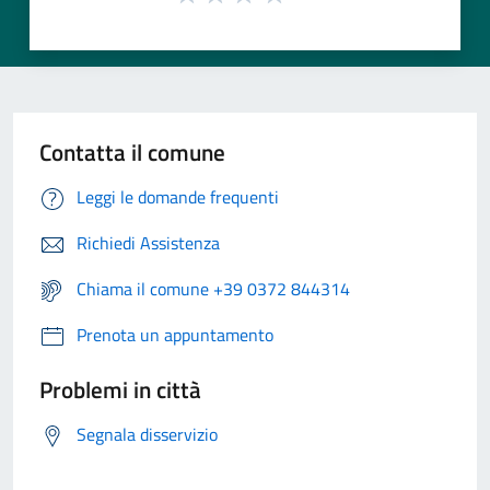
Contatta il comune
Leggi le domande frequenti
Richiedi Assistenza
Chiama il comune +39 0372 844314
Prenota un appuntamento
Problemi in città
Segnala disservizio