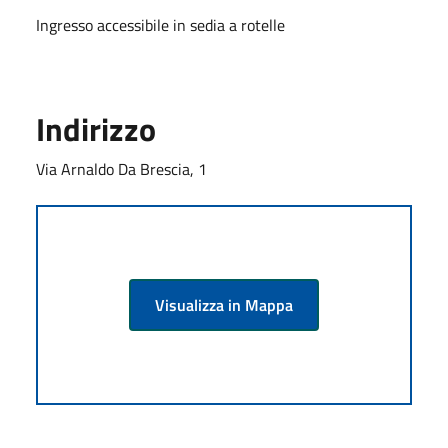
Ingresso accessibile in sedia a rotelle
Indirizzo
Via Arnaldo Da Brescia, 1
Visualizza in Mappa