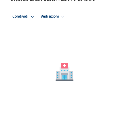
Condividi
Vedi azioni