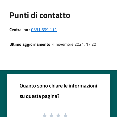
Punti di contatto
Centralino
:
0331 699 111
Ultimo aggiornamento
: 4 novembre 2021, 17:20
Quanto sono chiare le informazioni
su questa pagina?