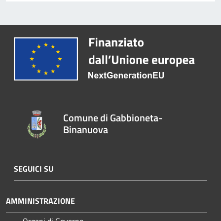
Comune di Gabbioneta-
Binanuova
SEGUICI SU
AMMINISTRAZIONE
Organi di Governo