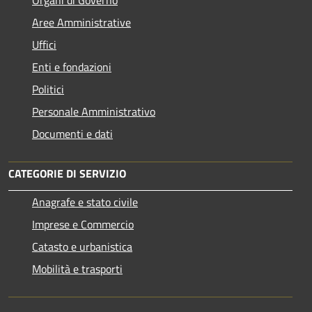
Aree Amministrative
Uffici
Enti e fondazioni
Politici
Personale Amministrativo
Documenti e dati
CATEGORIE DI SERVIZIO
Anagrafe e stato civile
Imprese e Commercio
Catasto e urbanistica
Mobilità e trasporti