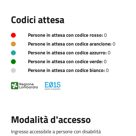
Codici attesa
Persone in attesa con codice rosso:
0
Persone in attesa con codice arancione:
0
Persone in attesa con codice azzurro:
0
Persone in attesa con codice verde:
0
Persone in attesa con codice bianco:
0
Modalità d'accesso
Ingresso accessibile a persone con disabilità