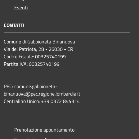
Eventi
CONTATTI
Comune di Gabbioneta Binanuova
Via del Patriota, 28 - 26030 - CR
Codice Fiscale: 00325740199
Partita IVA: 00325740199
PEC: comune.gabbioneta-
binanuova@pec.regione.lombardia.it
Centralino Unico: +39 0372 844314
Prenotazione appuntamento