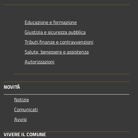
Educazione e formazione
Giustizia e sicurezza pubblica
Tributi,finanze e contravvenzioni
Salute, benessere e assistenza
Autorizzazioni
NOVITÀ
Notizie
Comunicati
Avvisi
VIVERE IL COMUNE