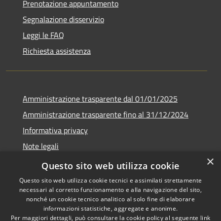
Prenotazione appuntamento
Segnalazione disservizio
Leggi le FAQ
Richiesta assistenza
Amministrazione trasparente dal 01/01/2025
Amministrazione trasparente fino al 31/12/2024
Informativa privacy
Note legali
×
Dichiarazione di accessibilità
Questo sito web utilizza cookie
Questo sito web utilizza cookie tecnici e assimilati strettamente
necessari al corretto funzionamento e alla navigazione del sito,
nonché un cookie tecnico analitico al solo fine di elaborare
informazioni statistiche, aggregate e anonime.
RSS
Copyright © 2026 • Comune di
Per maggiori dettagli, può consultare la cookie policy al seguente
link