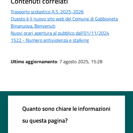
Contenuti correlati
Trasporto scolastico A.S. 2025-2026
Questo è il nuovo sito web del Comune di Gabbioneta
Binanuova. Benvenuti
Nuovi orari apertura al pubblico dall'01/11/2024
1522 - Numero antiviolenza e stalking
Ultimo aggiornamento
: 7 agosto 2025, 15:28
Quanto sono chiare le informazioni
su questa pagina?