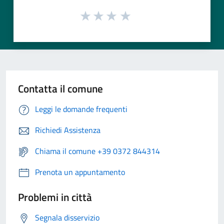
Contatta il comune
Leggi le domande frequenti
Richiedi Assistenza
Chiama il comune +39 0372 844314
Prenota un appuntamento
Problemi in città
Segnala disservizio