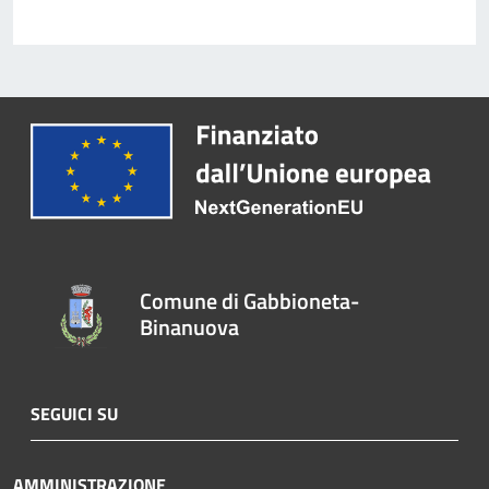
Comune di Gabbioneta-
Binanuova
SEGUICI SU
AMMINISTRAZIONE