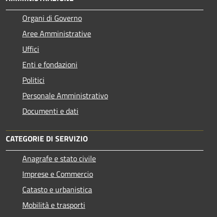
Organi di Governo
Aree Amministrative
Uffici
Enti e fondazioni
Politici
Personale Amministrativo
Documenti e dati
CATEGORIE DI SERVIZIO
Anagrafe e stato civile
Imprese e Commercio
Catasto e urbanistica
Mobilità e trasporti