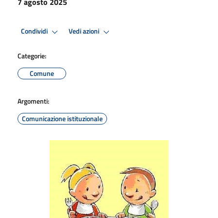
7 agosto 2025
Condividi
Vedi azioni
Categorie:
Comune
Argomenti:
Comunicazione istituzionale