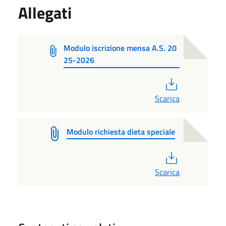
Allegati
Modulo iscrizione mensa A.S. 20
25-2026
PDF
Scarica
Modulo richiesta dieta speciale
PDF
Scarica