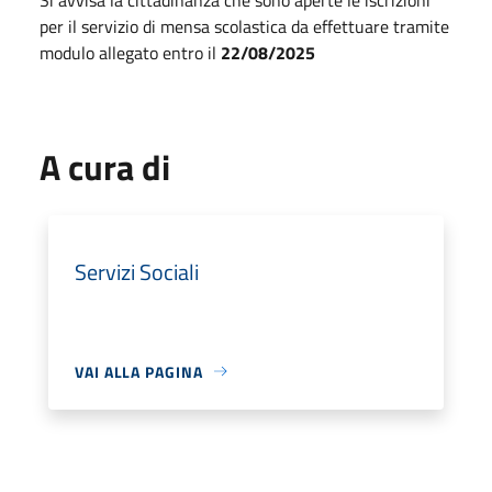
per il servizio di mensa scolastica da effettuare tramite
modulo allegato entro il
22/08/2025
A cura di
Servizi Sociali
VAI ALLA PAGINA