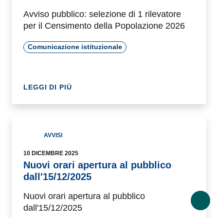
Avviso pubblico: selezione di 1 rilevatore
per il Censimento della Popolazione 2026
Comunicazione istituzionale
LEGGI DI PIÙ
AVVISI
10 DICEMBRE 2025
Nuovi orari apertura al pubblico
dall'15/12/2025
Nuovi orari apertura al pubblico
dall'15/12/2025