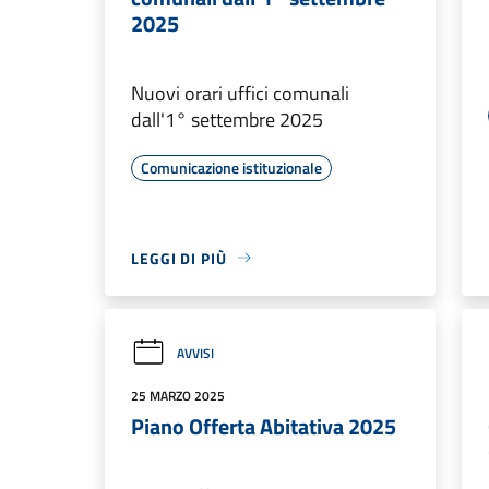
2025
Nuovi orari uffici comunali
dall'1° settembre 2025
Comunicazione istituzionale
LEGGI DI PIÙ
AVVISI
25 MARZO 2025
Piano Offerta Abitativa 2025