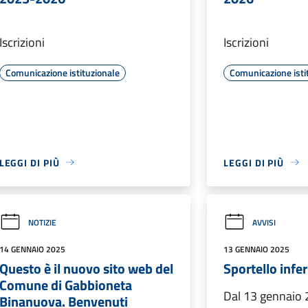
Iscrizioni
Iscrizioni
Comunicazione istituzionale
Comunicazione isti
LEGGI DI PIÙ
LEGGI DI PIÙ
NOTIZIE
AVVISI
14 GENNAIO 2025
13 GENNAIO 2025
Questo è il nuovo sito web del
Sportello infe
Comune di Gabbioneta
Dal 13 gennaio
Binanuova. Benvenuti