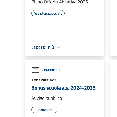
Piano Offerta Abitativa 2025
Assistenza sociale
LEGGI DI PIÙ
COMUNICATI
9 DICEMBRE 2024
Bonus scuola a.s. 2024-2025
Avviso pubblico
Istruzione