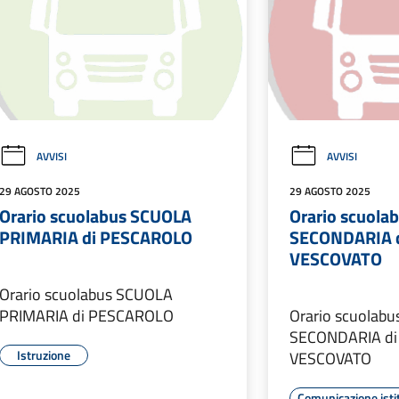
AVVISI
AVVISI
29 AGOSTO 2025
29 AGOSTO 2025
Orario scuolabus SCUOLA
Orario scuola
PRIMARIA di PESCAROLO
SECONDARIA 
VESCOVATO
Orario scuolabus SCUOLA
PRIMARIA di PESCAROLO
Orario scuolab
SECONDARIA di
Istruzione
VESCOVATO
Comunicazione isti