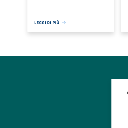
LEGGI DI PIÙ