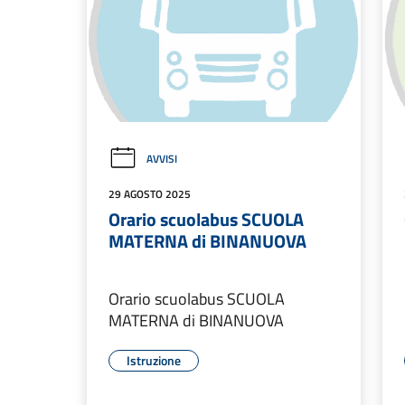
AVVISI
29 AGOSTO 2025
Orario scuolabus SCUOLA
MATERNA di BINANUOVA
Orario scuolabus SCUOLA
MATERNA di BINANUOVA
Istruzione