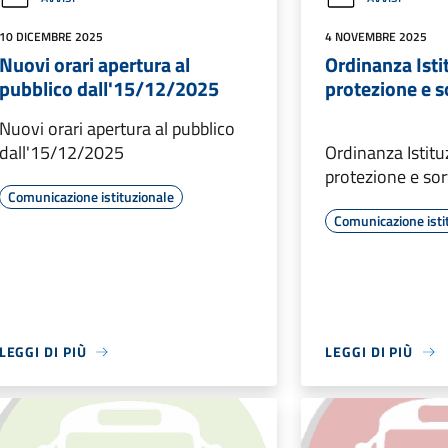
10 DICEMBRE 2025
4 NOVEMBRE 2025
Nuovi orari apertura al
Ordinanza Isti
pubblico dall'15/12/2025
protezione e s
Nuovi orari apertura al pubblico
dall'15/12/2025
Ordinanza Istitu
protezione e so
Comunicazione istituzionale
Comunicazione isti
LEGGI DI PIÙ
LEGGI DI PIÙ