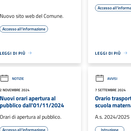
Accesso all'inform
Nuovo sito web del Comune.
Accesso all'informazione
LEGGI DI PIÙ
LEGGI DI PIÙ
NOTIZIE
AVVISI
2 NOVEMBRE 2024
7 SETTEMBRE 2024
Nuovi orari apertura al
Orario traspor
pubblico dall'01/11/2024
scuola materna
Orari di apertura al pubblico.
A.s. 2024/2025
Accesso all'informazione
Istruzione