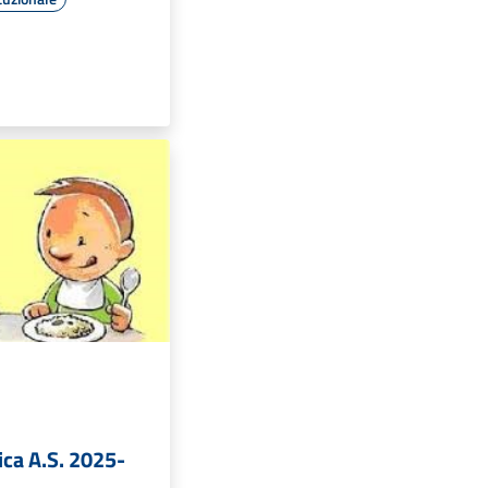
ica A.S. 2025-