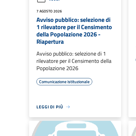
7 AGOSTO 2026
Avviso pubblico: selezione di
1 rilevatore per il Censimento
della Popolazione 2026 -
Riapertura
Avviso pubblico: selezione di 1
rilevatore per il Censimento della
Popolazione 2026
Comunicazione istituzionale
LEGGI DI PIÙ