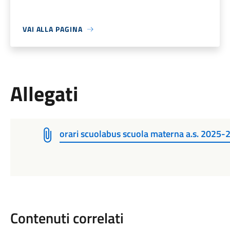
VAI ALLA PAGINA
Allegati
orari scuolabus scuola materna a.s. 2025-2
Contenuti correlati