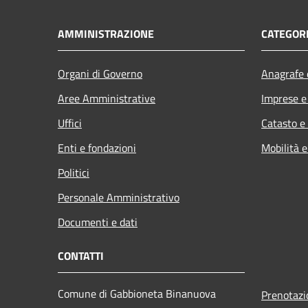
AMMINISTRAZIONE
CATEGORI
Organi di Governo
Anagrafe e
Aree Amministrative
Imprese 
Uffici
Catasto e
Enti e fondazioni
Mobilità e
Politici
Personale Amministrativo
Documenti e dati
CONTATTI
Comune di Gabbioneta Binanuova
Prenotaz