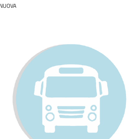
ANUOVA