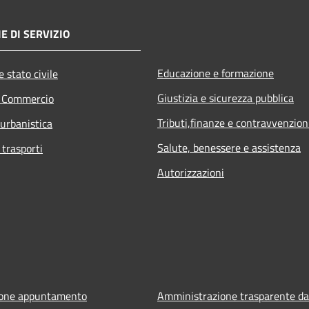
E DI SERVIZIO
Educazione e formazione
 stato civile
Giustizia e sicurezza pubblica
e Commercio
Tributi,finanze e contravvenzion
 urbanistica
Salute, benessere e assistenza
 trasporti
Autorizzazioni
ione appuntamento
Amministrazione trasparente da