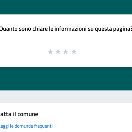
Quanto sono chiare le informazioni su questa pagina
atta il comune
Leggi le domande frequenti