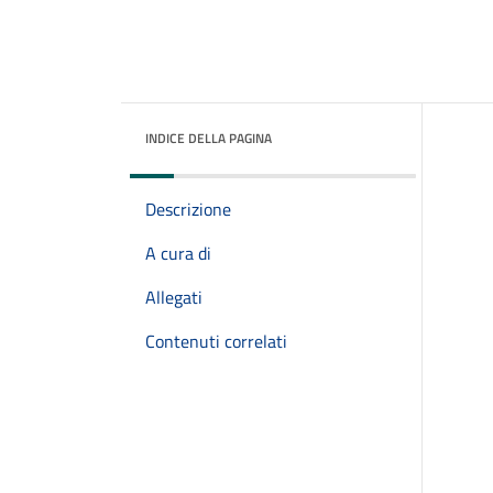
INDICE DELLA PAGINA
Descrizione
A cura di
Allegati
Contenuti correlati