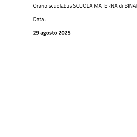
Orario scuolabus SCUOLA MATERNA di BIN
Data :
29 agosto 2025