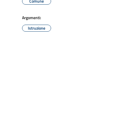
Comune
Argomenti:
Istruzione