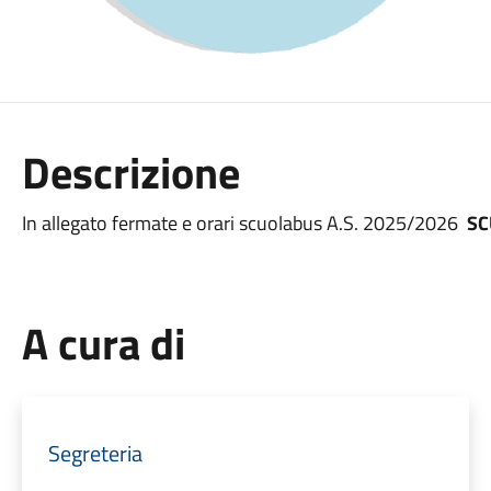
Descrizione
In allegato fermate e orari scuolabus A.S. 2025/2026
SC
A cura di
Segreteria