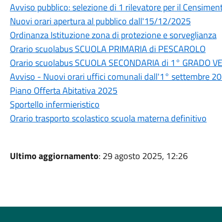
Avviso pubblico: selezione di 1 rilevatore per il Censime
Nuovi orari apertura al pubblico dall'15/12/2025
Ordinanza Istituzione zona di protezione e sorveglianza
Orario scuolabus SCUOLA PRIMARIA di PESCAROLO
Orario scuolabus SCUOLA SECONDARIA di 1° GRADO 
Avviso - Nuovi orari uffici comunali dall'1° settembre 2
Piano Offerta Abitativa 2025
Sportello infermieristico
Orario trasporto scolastico scuola materna definitivo
Ultimo aggiornamento
: 29 agosto 2025, 12:26