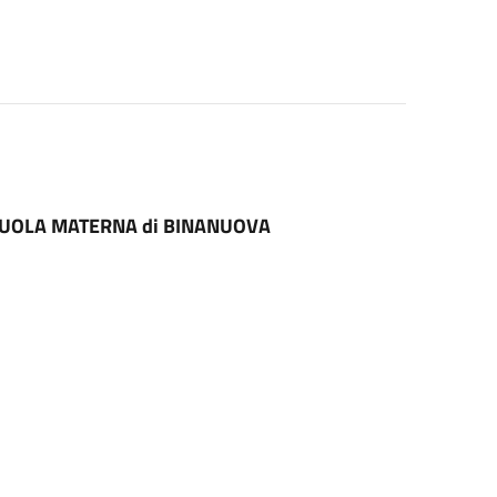
UOLA MATERNA di BINANUOVA